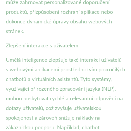
může zahrnovat personalizované doporučení
produktů, přizpůsobení rozhraní aplikace nebo
dokonce dynamické úpravy obsahu webových
stránek.
Zlepšení interakce s uživatelem
Umělá inteligence zlepšuje také interakci uživatelů
s webovými aplikacemi prostřednictvím pokročilých
chatbotů a virtuálních asistentů. Tyto systémy,
využívající přirozeného zpracování jazyka (NLP),
mohou poskytovat rychlé a relevantní odpovědi na
dotazy uživatelů, což zvyšuje uživatelskou
spokojenost a zároveň snižuje náklady na
zákaznickou podporu. Například, chatbot