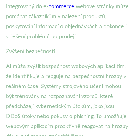
integrovaný do e-
commerce
webové stránky může
pomáhat zákazníkům v nalezení produktů,
poskytování informací o objednávkách a dokonce i
v řešení problémů po prodeji.
Zvýšení bezpečnosti
AI může zvýšit bezpečnost webových aplikací tím,
že identifikuje a reaguje na bezpečnostní hrozby v
reálném čase. Systémy strojového učení mohou
být trénovány na rozpoznávání vzorců, které
předcházejí kybernetickým útokům, jako jsou
DDoS útoky nebo pokusy o phishing. To umožňuje
webovým aplikacím proaktivně reagovat na hrozby