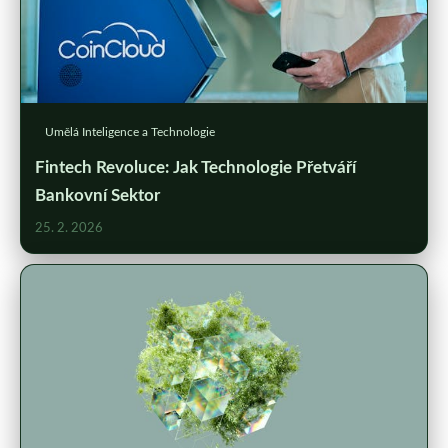
Umělá Inteligence a Technologie
Fintech Revoluce: Jak Technologie Přetváří
Bankovní Sektor
25. 2. 2026