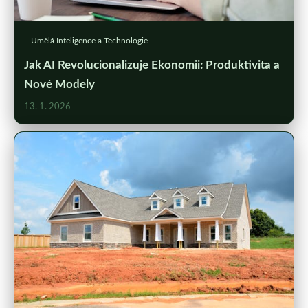
Umělá Inteligence a Technologie
Jak AI Revolucionalizuje Ekonomii: Produktivita a
Nové Modely
13. 1. 2026