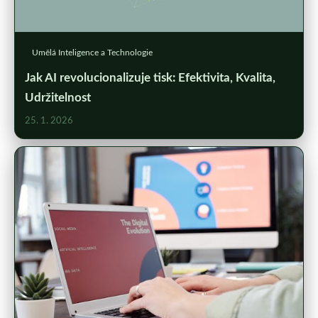
Umělá Inteligence a Technologie
Jak AI revolucionalizuje tisk: Efektivita, Kvalita,
Udržitelnost
25. 1. 2026