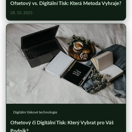
Ofsetový vs. Digitální Tisk: Která Metoda Vyhraje?
28. 10. 2025
Digitální tiskové technologie
Ofsetový či Digitální Tisk: Který Vybrat pro Váš
Podnik?