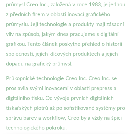
průmysl Creo Inc., založená v roce 1983, je jednou
z předních firem v oblasti inovací grafického
průmyslu. Její technologie a produkty mají zásadní
vliv na způsob, jakým dnes pracujeme s digitální
grafikou. Tento článek poskytne přehled o historii
společnosti, jejích klíčových produktech a jejich
dopadu na grafický průmysl.
Průkopnické technologie Creo Inc. Creo Inc. se
proslavila svými inovacemi v oblasti prepress a
digitálního tisku. Od vývoje prvních digitálních
tiskařských plotrů až po sofistikované systémy pro
správu barev a workflow, Creo byla vždy na špici
technologického pokroku.