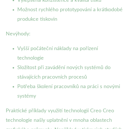
Vylepšená konzistence a kvalita tisku
Možnost rychlého prototypování a krátkodobé
produkce tiskovin
Nevýhody:
Vyšší počáteční náklady na pořízení
technologie
Složitost při zavádění nových systémů do
stávajících pracovních procesů
Potřeba školení pracovníků na práci s novými
systémy
Praktické příklady využití technologií Creo Creo
technologie našly uplatnění v mnoha oblastech