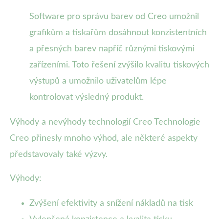
Software pro správu barev od Creo umožnil
grafikům a tiskařům dosáhnout konzistentních
a přesných barev napříč různými tiskovými
zařízeními. Toto řešení zvýšilo kvalitu tiskových
výstupů a umožnilo uživatelům lépe
kontrolovat výsledný produkt.
Výhody a nevýhody technologií Creo Technologie
Creo přinesly mnoho výhod, ale některé aspekty
představovaly také výzvy.
Výhody:
Zvýšení efektivity a snížení nákladů na tisk