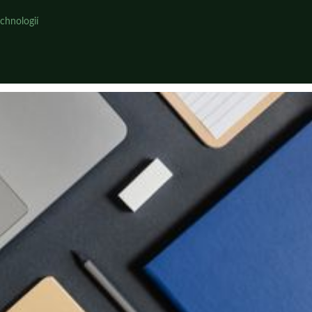
chnologií