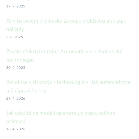
17. 9. 2025
AI v tiskovém průmyslu: Zvyšuje efektivitu a snižuje
náklady
2. 6. 2025
Zvyšte efektivitu tisku: Automatizace a ekologické
technologie
30. 5. 2025
Revoluce v tiskových technologiích: Jak automatizace
mění pravidla hry
29. 4. 2026
Jak udržitelná móda transformuje český oděvní
průmysl
18. 4. 2026