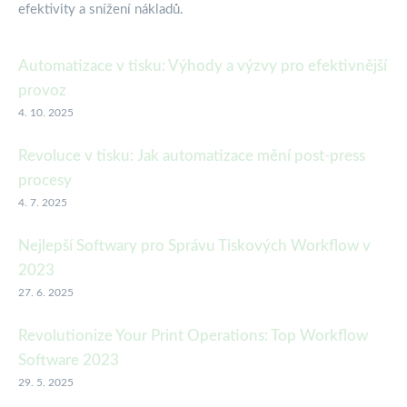
efektivity a snížení nákladů.
Automatizace v tisku: Výhody a výzvy pro efektivnější
provoz
4. 10. 2025
Revoluce v tisku: Jak automatizace mění post-press
procesy
4. 7. 2025
Nejlepší Softwary pro Správu Tiskových Workflow v
2023
27. 6. 2025
Revolutionize Your Print Operations: Top Workflow
Software 2023
29. 5. 2025