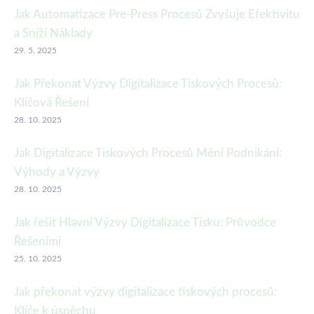
Jak Automatizace Pre-Press Procesů Zvyšuje Efektivitu
a Sníží Náklady
29. 5. 2025
Jak Překonat Výzvy Digitalizace Tiskových Procesů:
Klíčová Řešení
28. 10. 2025
Jak Digitalizace Tiskových Procesů Mění Podnikání:
Výhody a Výzvy
28. 10. 2025
Jak řešit Hlavní Výzvy Digitalizace Tisku: Průvodce
Řešeními
25. 10. 2025
Jak překonat výzvy digitalizace tiskových procesů:
Klíče k úspěchu