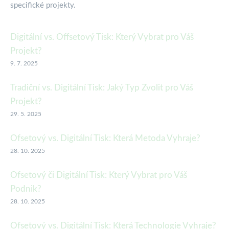
specifické projekty.
Digitální vs. Offsetový Tisk: Který Vybrat pro Váš
Projekt?
9. 7. 2025
Tradiční vs. Digitální Tisk: Jaký Typ Zvolit pro Váš
Projekt?
29. 5. 2025
Ofsetový vs. Digitální Tisk: Která Metoda Vyhraje?
28. 10. 2025
Ofsetový či Digitální Tisk: Který Vybrat pro Váš
Podnik?
28. 10. 2025
Ofsetový vs. Digitální Tisk: Která Technologie Vyhraje?