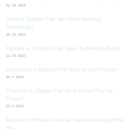
22. 10. 2025
Ofset vs. Digitální Tisk: Jak Vybrat Správnou
Technologii?
20. 10. 2025
Digitální vs. Ofsetový Tisk: Jakou Technologii Zvolit?
13. 10. 2025
Litografický vs Digitální Tisk: Který Je Lepší Pro Vás?
30. 9. 2025
Ofsetový vs. Digitální Tisk: Který Je Lepší Pro Váš
Projekt?
22. 9. 2025
Revoluce v Potisku Dřeva: Jak Nanotechnologie Mění
Hru