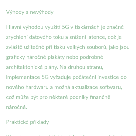
Výhody a nevýhody
Hlavní výhodou využití 5G v tiskárnách je značné
zrychlení datového toku a snížení latence, což je
zvláště užitečné při tisku velkých souborů, jako jsou
graficky náročné plakáty nebo podrobné
architektonické plány. Na druhou stranu,
implementace 5G vyžaduje počáteční investice do
nového hardwaru a možná aktualizace softwaru,
což může být pro některé podniky finančně
náročné.
Praktické příklady