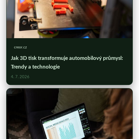
creor.cz
Jak 3D tisk transformuje automobilový průmysl:
Trendy a technologie
4. 7. 2026