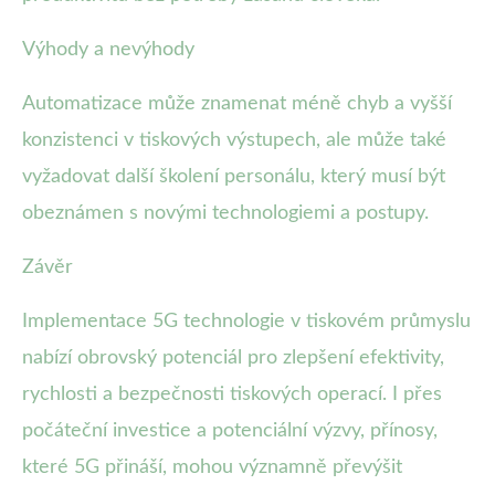
Výhody a nevýhody
Automatizace může znamenat méně chyb a vyšší
konzistenci v tiskových výstupech, ale může také
vyžadovat další školení personálu, který musí být
obeznámen s novými technologiemi a postupy.
Závěr
Implementace 5G technologie v tiskovém průmyslu
nabízí obrovský potenciál pro zlepšení efektivity,
rychlosti a bezpečnosti tiskových operací. I přes
počáteční investice a potenciální výzvy, přínosy,
které 5G přináší, mohou významně převýšit