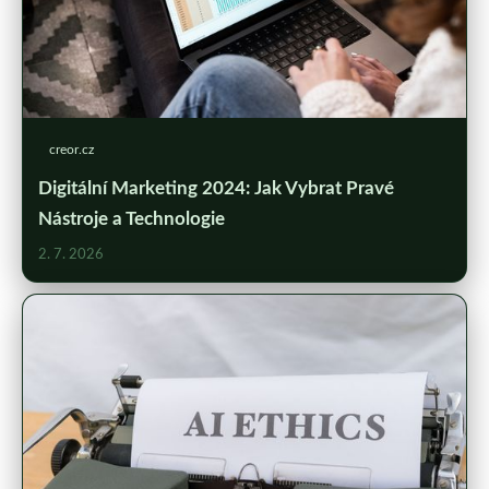
creor.cz
Digitální Marketing 2024: Jak Vybrat Pravé
Nástroje a Technologie
2. 7. 2026