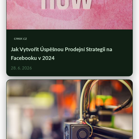
creor.cz
Jak Vytvořit Úspěšnou Prodejní Strategii na
Facebooku v 2024
28. 6. 2026