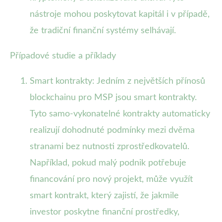
nástroje mohou poskytovat kapitál i v případě,
že tradiční finanční systémy selhávají.
Případové studie a příklady
Smart kontrakty: Jedním z největších přínosů
blockchainu pro MSP jsou smart kontrakty.
Tyto samo-vykonatelné kontrakty automaticky
realizují dohodnuté podmínky mezi dvěma
stranami bez nutnosti zprostředkovatelů.
Například, pokud malý podnik potřebuje
financování pro nový projekt, může využít
smart kontrakt, který zajistí, že jakmile
investor poskytne finanční prostředky,