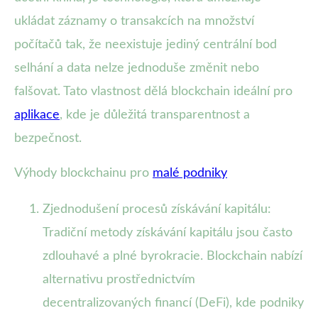
ukládat záznamy o transakcích na množství
počítačů tak, že neexistuje jediný centrální bod
selhání a data nelze jednoduše změnit nebo
falšovat. Tato vlastnost dělá blockchain ideální pro
aplikace
, kde je důležitá transparentnost a
bezpečnost.
Výhody blockchainu pro
malé podniky
Zjednodušení procesů získávání kapitálu:
Tradiční metody získávání kapitálu jsou často
zdlouhavé a plné byrokracie. Blockchain nabízí
alternativu prostřednictvím
decentralizovaných financí (DeFi), kde podniky