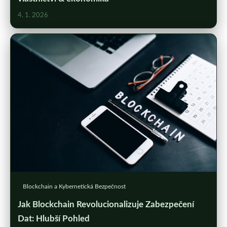
4. 1. 2026
Blockchain a Kybernetická Bezpečnost
Jak Blockchain Revolucionalizuje Zabezpečení
Dat: Hlubší Pohled