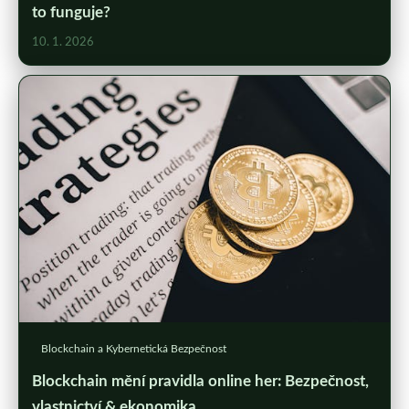
to funguje?
10. 1. 2026
Blockchain a Kybernetická Bezpečnost
Blockchain mění pravidla online her: Bezpečnost,
vlastnictví & ekonomika