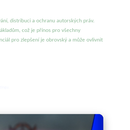
ní, distribuci a ochranu autorských práv.
ákladům, což je přínos pro všechny
nciál pro zlepšení je obrovský a může ovlivnit
tingu.