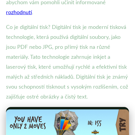
abychom vám pomohli učinit informované
rozhodnutí
.
Co je digitální tisk? Digitální tisk je moderní tisková
technologie, která používá digitální soubory, jako
jsou PDF nebo JPG, pro přímý tisk na různé
materiály. Tato technologie zahrnuje inkjet a
laserový tisk, které umožňují rychlé a efektivní tisk
malých až středních nákladů. Digitální tisk je známý
svou schopností tisknout s vysokým rozlišením, což
zajišťuje ostré obrázky a čistý text.