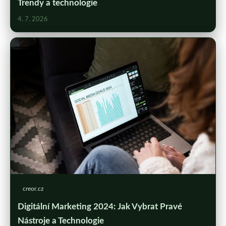
Trendy a technologie
4. 7. 2026
creor.cz
Digitální Marketing 2024: Jak Vybrat Pravé
Nástroje a Technologie