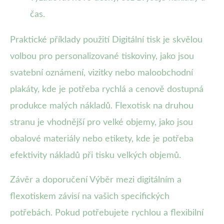
čas.
Praktické příklady použití Digitální tisk je skvělou
volbou pro personalizované tiskoviny, jako jsou
svatební oznámení, vizitky nebo maloobchodní
plakáty, kde je potřeba rychlá a cenově dostupná
produkce malých nákladů. Flexotisk na druhou
stranu je vhodnější pro velké objemy, jako jsou
obalové materiály nebo etikety, kde je potřeba
efektivity nákladů při tisku velkých objemů.
Závěr a doporučení Výběr mezi digitálním a
flexotiskem závisí na vašich specifických
potřebách. Pokud potřebujete rychlou a flexibilní