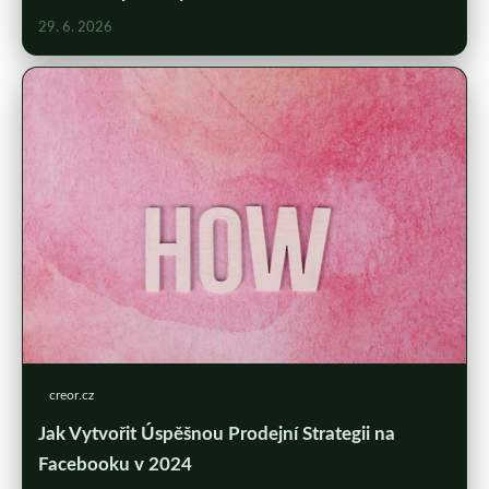
29. 6. 2026
creor.cz
Jak Vytvořit Úspěšnou Prodejní Strategii na
Facebooku v 2024