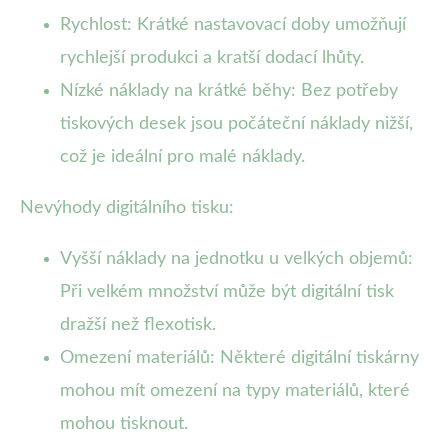
Rychlost: Krátké nastavovací doby umožňují
rychlejší produkci a kratší dodací lhůty.
Nízké náklady na krátké běhy: Bez potřeby
tiskových desek jsou počáteční náklady nižší,
což je ideální pro malé náklady.
Nevýhody digitálního tisku:
Vyšší náklady na jednotku u velkých objemů:
Při velkém množství může být digitální tisk
dražší než flexotisk.
Omezení materiálů: Některé digitální tiskárny
mohou mít omezení na typy materiálů, které
mohou tisknout.