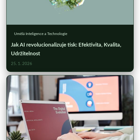
Umělá Inteligence a Technologie
Jak AI revolucionalizuje tisk: Efektivita, Kvalita,
Udržitelnost
25. 1. 2026