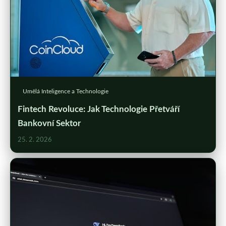
Umělá Inteligence a Technologie
Fintech Revoluce: Jak Technologie Přetváří
Bankovní Sektor
25. 2. 2026