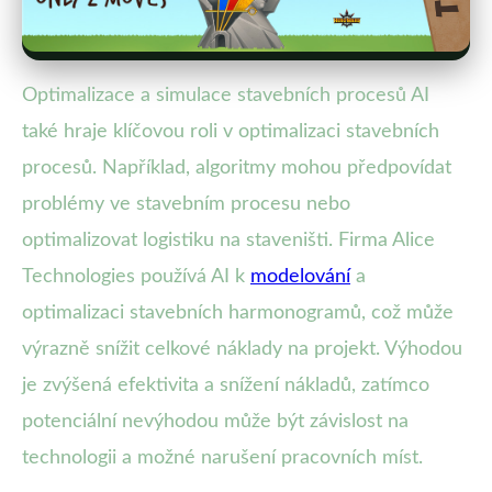
Optimalizace a simulace stavebních procesů AI
také hraje klíčovou roli v optimalizaci stavebních
procesů. Například, algoritmy mohou předpovídat
problémy ve stavebním procesu nebo
optimalizovat logistiku na staveništi. Firma Alice
Technologies používá AI k
modelování
a
optimalizaci stavebních harmonogramů, což může
výrazně snížit celkové náklady na projekt. Výhodou
je zvýšená efektivita a snížení nákladů, zatímco
potenciální nevýhodou může být závislost na
technologii a možné narušení pracovních míst.