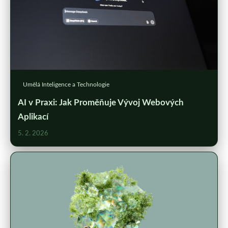
Umělá Inteligence a Technologie
AI v Praxi: Jak Proměňuje Vývoj Webových
Aplikací
5. 2. 2026