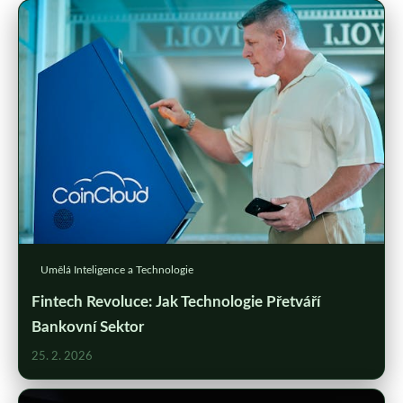
Umělá Inteligence a Technologie
Fintech Revoluce: Jak Technologie Přetváří
Bankovní Sektor
25. 2. 2026