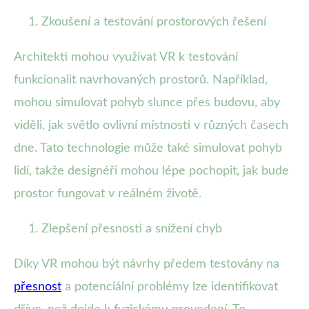
Zkoušení a testování prostorových řešení
Architekti mohou využívat VR k testování
funkcionalit navrhovaných prostorů. Například,
mohou simulovat pohyb slunce přes budovu, aby
viděli, jak světlo ovlivní místnosti v různých časech
dne. Tato technologie může také simulovat pohyb
lidí, takže designéři mohou lépe pochopit, jak bude
prostor fungovat v reálném životě.
Zlepšení přesnosti a snížení chyb
Díky VR mohou být návrhy předem testovány na
přesnost
a potenciální problémy lze identifikovat