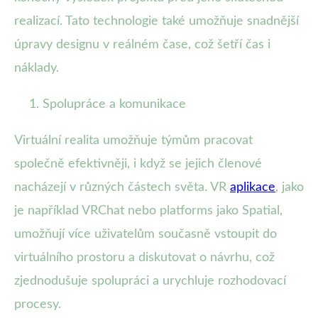
realizací. Tato technologie také umožňuje snadnější
úpravy designu v reálném čase, což šetří čas i
náklady.
Spolupráce a komunikace
Virtuální realita umožňuje týmům pracovat
společně efektivněji, i když se jejich členové
nacházejí v různých částech světa. VR
aplikace
, jako
je například VRChat nebo platforms jako Spatial,
umožňují více uživatelům současně vstoupit do
virtuálního prostoru a diskutovat o návrhu, což
zjednodušuje spolupráci a urychluje rozhodovací
procesy.