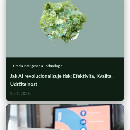
Umělá Inteligence a Technologie
Jak AI revolucionalizuje tisk: Efektivita, Kvalita,
Udržitelnost
25. 1. 2026