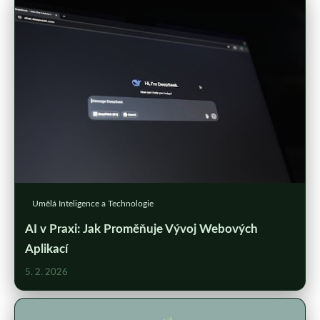
Umělá Inteligence a Technologie
AI v Praxi: Jak Proměňuje Vývoj Webových
Aplikací
5. 2. 2026