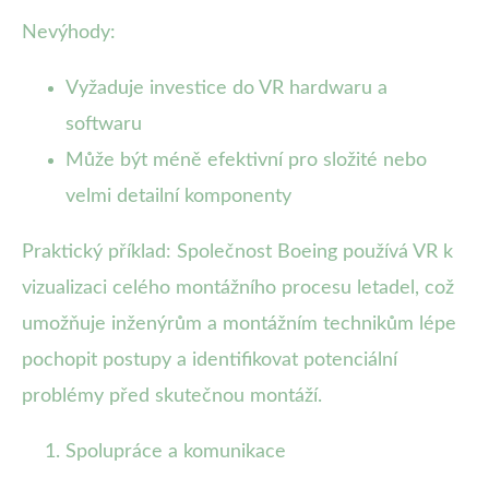
Nevýhody:
Vyžaduje investice do VR hardwaru a
softwaru
Může být méně efektivní pro složité nebo
velmi detailní komponenty
Praktický příklad: Společnost Boeing používá VR k
vizualizaci celého montážního procesu letadel, což
umožňuje inženýrům a montážním technikům lépe
pochopit postupy a identifikovat potenciální
problémy před skutečnou montáží.
Spolupráce a komunikace