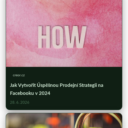
creor.cz
Jak Vytvořit Úspěšnou Prodejní Strategii na
Facebooku v 2024
28. 6. 2026