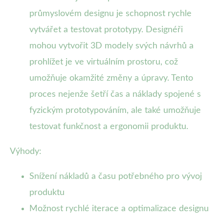
průmyslovém designu je schopnost rychle
vytvářet a testovat prototypy. Designéři
mohou vytvořit 3D modely svých návrhů a
prohlížet je ve virtuálním prostoru, což
umožňuje okamžité změny a úpravy. Tento
proces nejenže šetří čas a náklady spojené s
fyzickým prototypováním, ale také umožňuje
testovat funkčnost a ergonomii produktu.
Výhody:
Snížení nákladů a času potřebného pro vývoj
produktu
Možnost rychlé iterace a optimalizace designu