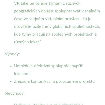
VR také umožňuje týmům z různých
geografických oblastí spolupracovat v reálném
čase ve stejném virtuálním prostoru. To je
obzvláště užitečné v globálních společnostech,
kde týmy pracují na společných projektech z
různých lokací.
Výhody:
Umožňuje efektivní spolupráci napříč
lokacemi
Zlepšuje komunikaci a porozumění projektu
Nevýhody: