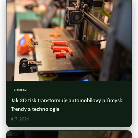
creor.cz
Jak 3D tisk transformuje automobilový průmysl:
Trendy a technologie
4. 7. 2026