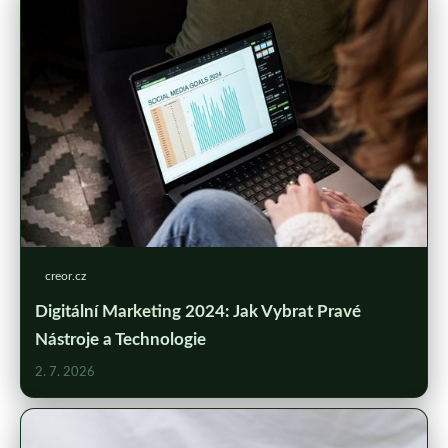
creor.cz
Digitální Marketing 2024: Jak Vybrat Pravé
Nástroje a Technologie
2. 7. 2026