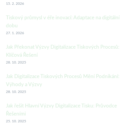
15. 2. 2026
Tiskový průmysl v éře inovací: Adaptace na digitální
dobu
27. 1. 2026
Jak Překonat Výzvy Digitalizace Tiskových Procesů:
Klíčová Řešení
28. 10. 2025
Jak Digitalizace Tiskových Procesů Mění Podnikání:
Výhody a Výzvy
28. 10. 2025
Jak řešit Hlavní Výzvy Digitalizace Tisku: Průvodce
Řešeními
25. 10. 2025