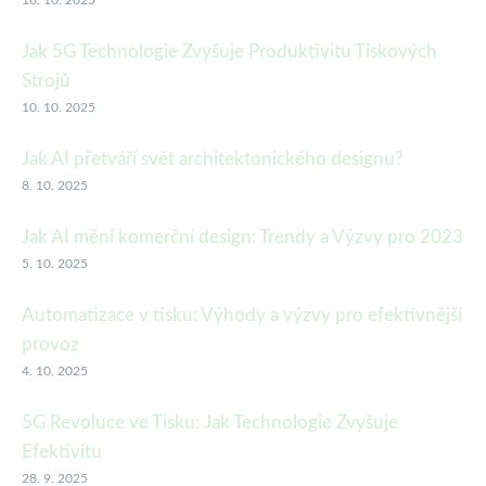
16. 10. 2025
Jak 5G Technologie Zvyšuje Produktivitu Tiskových
Strojů
10. 10. 2025
Jak AI přetváří svět architektonického designu?
8. 10. 2025
Jak AI mění komerční design: Trendy a Výzvy pro 2023
5. 10. 2025
Automatizace v tisku: Výhody a výzvy pro efektivnější
provoz
4. 10. 2025
5G Revoluce ve Tisku: Jak Technologie Zvyšuje
Efektivitu
28. 9. 2025