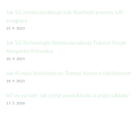
Jak 5G revolucionalizuje tisk: Rychlejší procesy a AI
integrace
25. 9. 2025
Jak 5G Technologie Revolucionalizuje Tiskové Stroje:
Kompletní Průvodce
20. 9. 2025
Jak AI mění Architekturu: Trendy, Výzvy a Udržitelnost
18. 9. 2025
IoT ve výrobě: Jak zvýšit produktivitu a snížit náklady?
17. 5. 2026