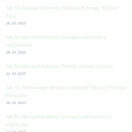
Jak 5G Zvyšuje Efektivitu Tiskových Strojů: Klíčové
Tipy
28. 10. 2025
Jak AI mění architekturu: Inovace, efektivita a
udržitelnost
28. 10. 2025
Jak AI mění architekturu: Trendy, výhody a výzvy
26. 10. 2025
Jak 5G Technologie Revolucionalizuje Tiskový Průmysl:
Průvodce
18. 10. 2025
Jak AI mění architekturu: Inovace, udržitelnost a
efektivita