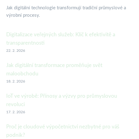
Jak digitální technologie transformují tradiční průmyslové a
výrobní procesy.
Digitalizace veřejných služeb: Klíč k efektivitě a
transparentnosti
22. 2. 2026
Jak digitální transformace proměňuje svět
maloobchodu
18. 2. 2026
IoT ve výrobě: Přínosy a výzvy pro průmyslovou
revoluci
17. 2. 2026
Proč je cloudové výpočetnictví nezbytné pro váš
podnik?